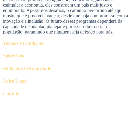
estimular a economia, eles constroem um país mais justo e
equilibrado. Apesar dos desafios, o caminho percorrido até aqui
mostra que é possível avançar, desde que haja compromisso com a
inovação e a inclusão. O futuro desses programas dependerá da
capacidade de adaptar, planejar e priorizar o bem-estar da
população, garantindo que ninguém seja deixado para trás.
Termos e Condições
Sobre Nós
Políticas de Privacidade
Aviso Legal
Contato