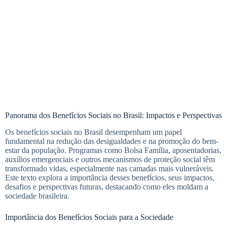
Panorama dos Benefícios Sociais no Brasil: Impactos e Perspectivas
Os benefícios sociais no Brasil desempenham um papel
fundamental na redução das desigualdades e na promoção do bem-
estar da população. Programas como Bolsa Família, aposentadorias,
auxílios emergenciais e outros mecanismos de proteção social têm
transformado vidas, especialmente nas camadas mais vulneráveis.
Este texto explora a importância desses benefícios, seus impactos,
desafios e perspectivas futuras, destacando como eles moldam a
sociedade brasileira.
Importância dos Benefícios Sociais para a Sociedade