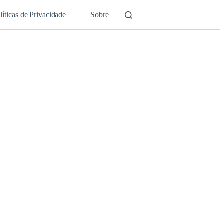
líticas de Privacidade
Sobre