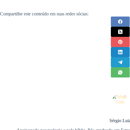
Compartilhe este conteúdo em suas redes sócias:
Sérgio Lui