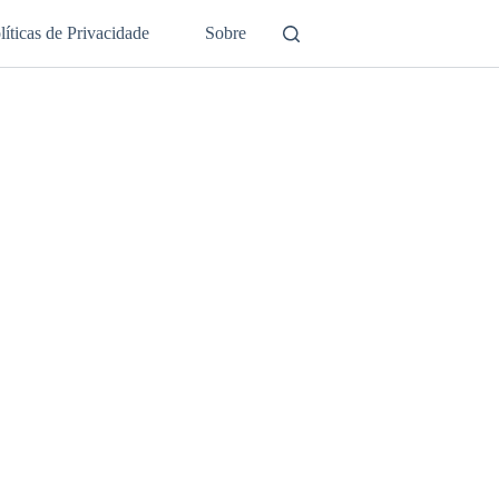
líticas de Privacidade
Sobre