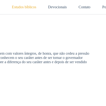
Estudos bíblicos
Devocionais
Contato
Po
m com valores íntegros, de honra, que não cedeu a pressão
onhecem o seu caráter antes de ser tornar o governador
re a diferença do seu caráter antes e depois de ser vendido